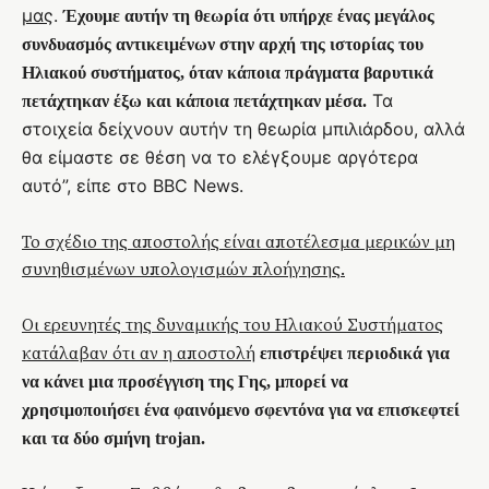
μας
.
Έχουμε αυτήν τη θεωρία ότι υπήρχε ένας μεγάλος
συνδυασμός αντικειμένων στην αρχή της ιστορίας του
Ηλιακού συστήματος, όταν κάποια πράγματα βαρυτικά
Τα
πετάχτηκαν έξω και κάποια πετάχτηκαν μέσα.
στοιχεία δείχνουν αυτήν τη θεωρία μπιλιάρδου, αλλά
θα είμαστε σε θέση να το ελέγξουμε αργότερα
αυτό”, είπε στο BBC News.
Το σχέδιο της αποστολής είναι αποτέλεσμα μερικών μη
συνηθισμένων υπολογισμών πλοήγησης.
Οι ερευνητές της δυναμικής του Ηλιακού Συστήματος
κατάλαβαν ότι αν η αποστολή
επιστρέψει περιοδικά για
να κάνει μια προσέγγιση της Γης, μπορεί να
χρησιμοποιήσει ένα φαινόμενο σφεντόνα για να επισκεφτεί
και τα δύο σμήνη trojan.