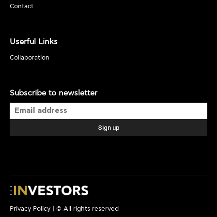
Contact
Userful Links
Collaboration
Subscribe to newsletter
Privacy Policy
| © All rights reserved