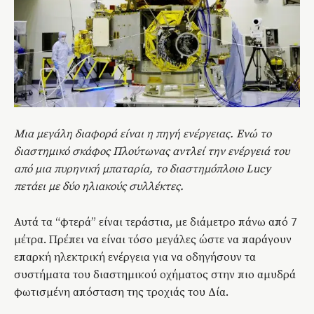
Μια μεγάλη διαφορά είναι η πηγή ενέργειας. Ενώ το
διαστημικό σκάφος Πλούτωνας αντλεί την ενέργειά του
από μια πυρηνική μπαταρία,
τ
ο διαστημόπλοιο Lucy
πετάει με δύο ηλιακούς συλλέκτες.
Αυτά τα “φτερά” είναι τεράστια, με διάμετρο πάνω από 7
μέτρα. Πρέπει να είναι τόσο μεγάλες ώστε να παράγουν
επαρκή ηλεκτρική ενέργεια για να οδηγήσουν τα
συστήματα του διαστημικού οχήματος στην πιο αμυδρά
φωτισμένη απόσταση της τροχιάς του Δία.