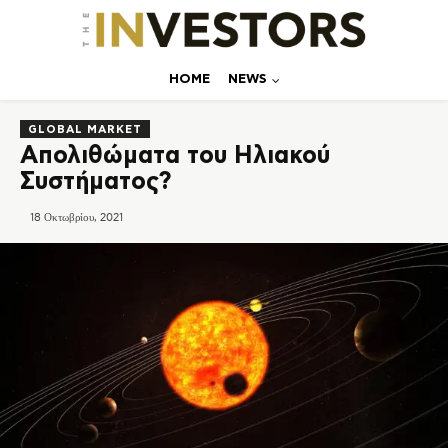
ΗΟΜΕ
NEWS
GLOBAL MARKET
Απολιθώματα του Ηλιακού
Συστήματος?
18 Οκτωβρίου, 2021