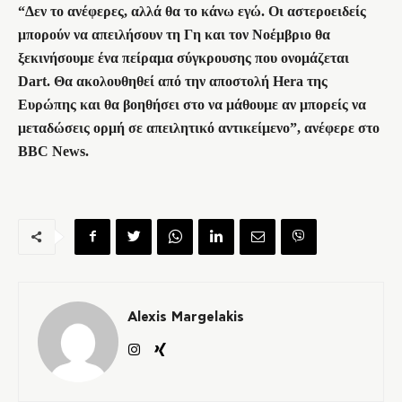
“Δεν το ανέφερες, αλλά θα το κάνω εγώ. Οι αστεροειδείς
μπορούν να απειλήσουν τη Γη και τον Νοέμβριο θα
ξεκινήσουμε ένα πείραμα σύγκρουσης που ονομάζεται
Dart. Θα ακολουθηθεί από την αποστολή Hera της
Ευρώπης και θα βοηθήσει στο να μάθουμε αν μπορείς να
μεταδώσεις ορμή σε απειλητικό αντικείμενο”, ανέφερε στο
BBC News.
Alexis Margelakis