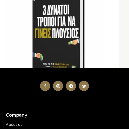
Company
About us