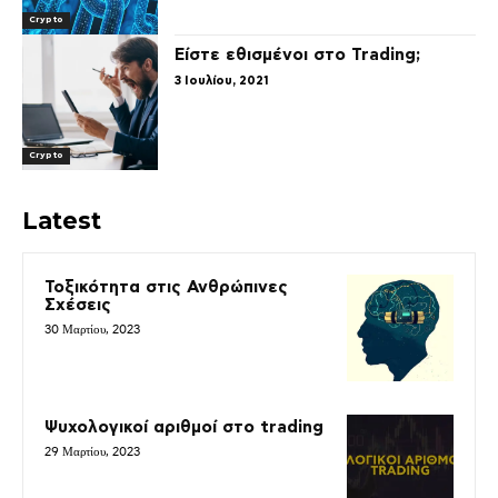
Crypto
Είστε εθισμένοι στο Trading;
3 Ιουλίου, 2021
Crypto
Latest
Τοξικότητα στις Ανθρώπινες
Σχέσεις
30 Μαρτίου, 2023
Ψυχολογικοί αριθμοί στο trading
29 Μαρτίου, 2023