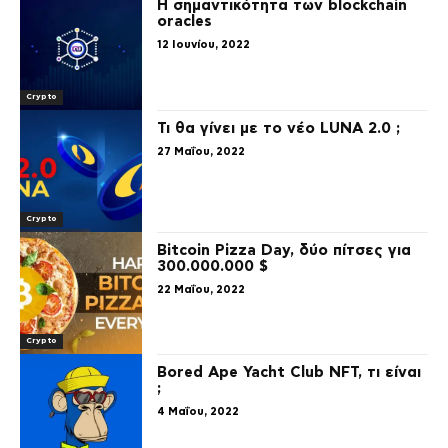
H σημαντικότητα των blockchain
oracles
12 Ιουνίου, 2022
Crypto
Τι θα γίνει με το νέο LUNA 2.0 ;
27 Μαΐου, 2022
Crypto
Bitcoin Pizza Day, δύο πίτσες για
300.000.000 $
22 Μαΐου, 2022
Crypto
Bored Ape Yacht Club NFT, τι είναι
;
4 Μαΐου, 2022