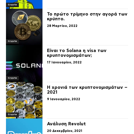
Crypto
Το πρώτο τρίμηνο στην αγορά των
κρύπτο.
28 Μαρτίου, 2022
Crypto
Είναι το Solana η visa των
κρυπτονομισμάτων;
17 Ιανουαρίου, 2022
Crypto
Η χρονιά των κρυπτονομισμάτων –
2021
9 Ιανουαρίου, 2022
Crypto
Ανάλυση Revolut
20 Δεκεμβρίου, 2021