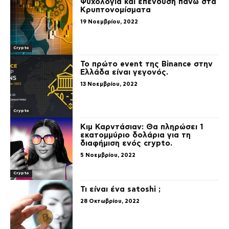
Ψυχολογία και επένδυση πάνω στα
Κρυπτονομίσματα
19 Νοεμβρίου, 2022
Crypto
Το πρώτο event της Binance στην
Ελλάδα είναι γεγονός.
13 Νοεμβρίου, 2022
Crypto
Κιμ Καρντάσιαν: Θα πληρώσει 1
εκατομμύριο δολάρια για τη
διαφήμιση ενός crypto.
5 Νοεμβρίου, 2022
Crypto
Τι είναι ένα satoshi ;
28 Οκτωβρίου, 2022