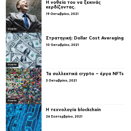
Η νοθεία του να ξεκινάς
κερδίζοντας.
19 Οκτωβρίου, 2021
Crypto
Στρατηγική: Dollar Cost Averaging
10 Οκτωβρίου, 2021
Crypto
Τα συλλεκτικά crypto – έργα NFTs
3 Οκτωβρίου, 2021
Crypto
H τεχνολογία blockchain
26 Σεπτεμβρίου, 2021