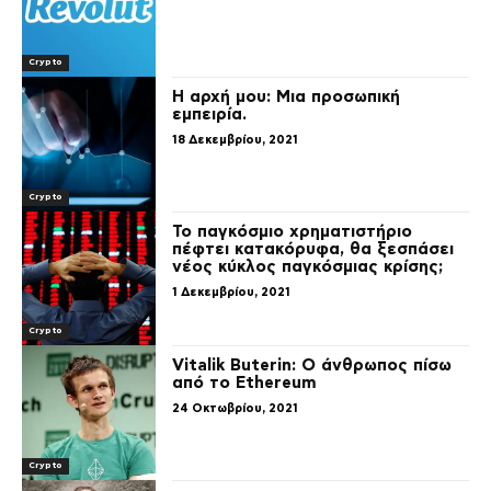
Crypto
Η αρχή μου: Μια προσωπική
εμπειρία.
18 Δεκεμβρίου, 2021
Crypto
Το παγκόσμιο χρηματιστήριο
πέφτει κατακόρυφα, θα ξεσπάσει
νέος κύκλος παγκόσμιας κρίσης;
1 Δεκεμβρίου, 2021
Crypto
Vitalik Buterin: Ο άνθρωπος πίσω
από το Ethereum
24 Οκτωβρίου, 2021
Crypto