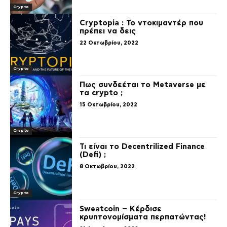
Crypto
Cryptopia : Το ντοκιμαντέρ που
πρέπει να δεις
22 Οκτωβρίου, 2022
Crypto
Πως συνδεέται το Metaverse με
τα crypto ;
15 Οκτωβρίου, 2022
Crypto
Τι είναι τo Decentrilized Finance
(Defi) ;
8 Οκτωβρίου, 2022
Crypto
Sweatcoin – Κέρδισε
κρυπτονομίσματα περπατώντας!