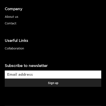
Company
About us
Contact
Userful Links
Collaboration
Subscribe to newsletter