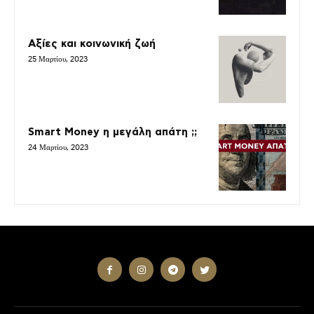
Αξίες και κοινωνική ζωή
25 Μαρτίου, 2023
Smart Money η μεγάλη απάτη ;;
24 Μαρτίου, 2023