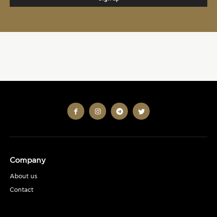
Company
About us
Contact