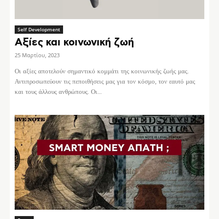
Self Development
Αξίες και κοινωνική ζωή
25 Μαρτίου, 2023
Οι αξίες αποτελούν σημαντικό κομμάτι της κοινωνικής ζωής μας.
Αντιπροσωπεύουν τις πεποιθήσεις μας για τον κόσμο, τον εαυτό μας
και τους άλλους ανθρώπους. Οι...