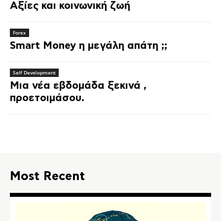
Αξίες και κοινωνική ζωή
Forex
Smart Money η μεγάλη απάτη ;;
Self Development
Μια νέα εβδομάδα ξεκινά ,
προετοιμάσου.
Most Recent