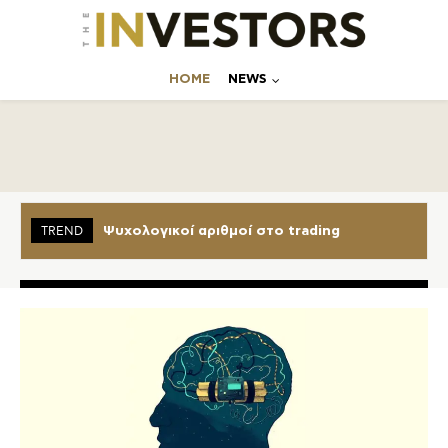
ΗΟΜΕ
NEWS
Ψυχολογικοί αριθμοί στο trading
TREND