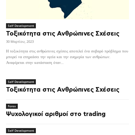
Self Development
Τοξικότητα στις Ανθρώπινες Σχέσεις
30 Μαρτίου, 2023
Η τοξικότητα στις ανθρώπινες σχέσεις αποτελεί ένα σοβαρό πρόβλημα που
μπορεί να επηρεάσει την υγεία και την ευημερία των ανθρώπων.
Αναφέρεται στην κατάσταση όταν...
Self Development
Τοξικότητα στις Ανθρώπινες Σχέσεις
Forex
Ψυχολογικοί αριθμοί στο trading
Self Development