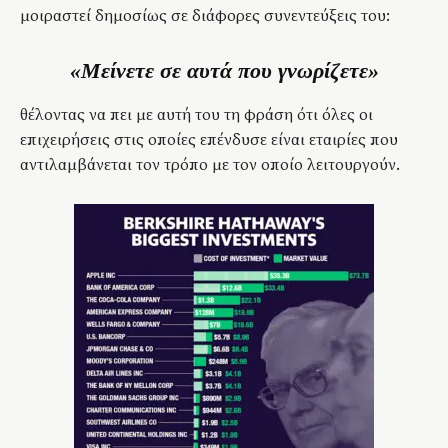
μοιραστεί δημοσίως σε διάφορες συνεντεύξεις του:
«Μείνετε σε αυτά που γνωρίζετε»
θέλοντας να πει με αυτή του τη φράση ότι όλες οι
επιχειρήσεις στις οποίες επένδυσε είναι εταιρίες που
αντιλαμβάνεται τον τρόπο με τον οποίο λειτουργούν.