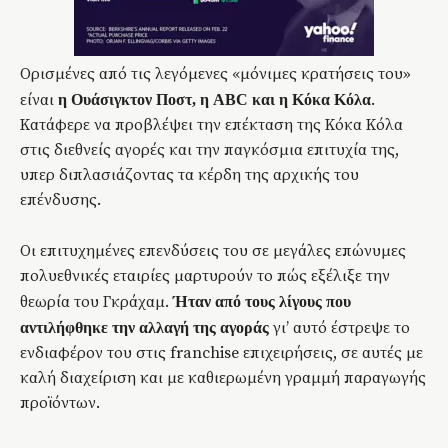
Ορισμένες από τις λεγόμενες «μόνιμες κρατήσεις του»
είναι
.
η Ουάσιγκτον Ποστ, η ABC και η Κόκα Κόλα
Κατάφερε να προβλέψει την επέκταση της Κόκα Κόλα
στις διεθνείς αγορές και την παγκόσμια επιτυχία της,
υπερ διπλασιάζοντας τα κέρδη της αρχικής του
επένδυσης.
Οι επιτυχημένες επενδύσεις του σε μεγάλες επώνυμες
πολυεθνικές εταιρίες μαρτυρούν το πώς εξέλιξε την
θεωρία του Γκράχαμ.
Ήταν από τους λίγους που
γι’ αυτό έστρεψε το
αντιλήφθηκε την αλλαγή της αγοράς
ενδιαφέρον του στις franchise επιχειρήσεις, σε αυτές με
καλή διαχείριση και με καθιερωμένη γραμμή παραγωγής
προϊόντων.