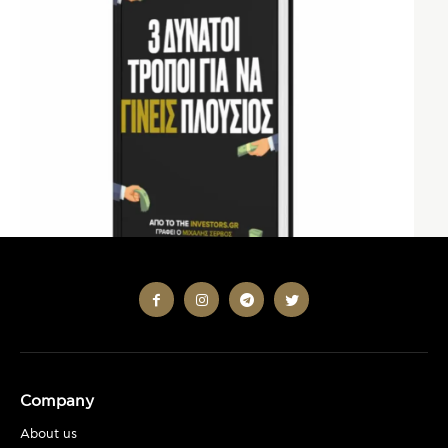
Company
About us