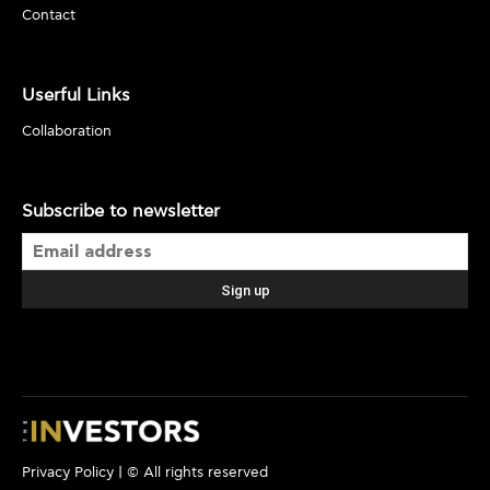
Contact
Userful Links
Collaboration
Subscribe to newsletter
Privacy Policy
| © All rights reserved