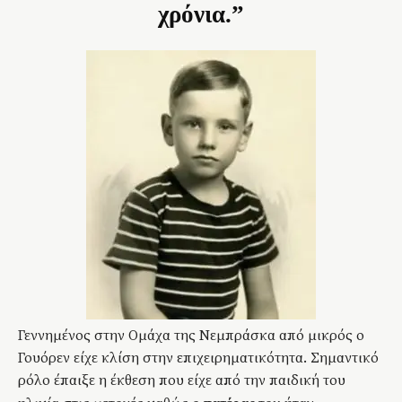
χρόνια.”
Γεννημένος στην Ομάχα της Νεμπράσκα από μικρός ο
Γουόρεν είχε κλίση στην επιχειρηματικότητα. Σημαντικό
ρόλο έπαιξε η έκθεση που είχε από την παιδική του