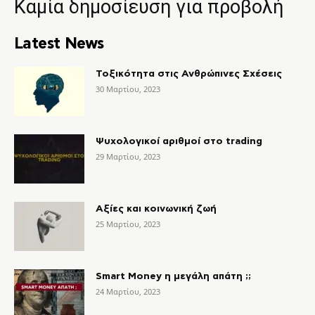
Καμία δημοσίευση για προβολή
Latest News
Τοξικότητα στις Ανθρώπινες Σχέσεις
30 Μαρτίου, 2023
Ψυχολογικοί αριθμοί στο trading
29 Μαρτίου, 2023
Αξίες και κοινωνική ζωή
25 Μαρτίου, 2023
Smart Money η μεγάλη απάτη ;;
24 Μαρτίου, 2023