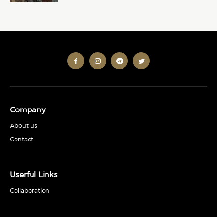
Company
About us
Contact
Userful Links
Collaboration