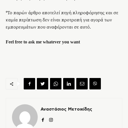
*Το παρών άρθρο αποτελεί πηγή πληροφόρησης και σε
καμία περίπτωση δεν είναι προτροπή για αγορά των
εμπορευμάτων που αναφέρονται σε αυτό.
Feel free to ask me whatever you want
Αναστάσιος Μετοικίδης