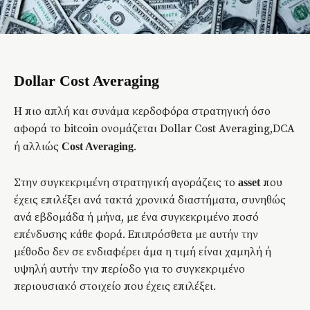
Dollar Cost Averaging
H πιο απλή και συνάμα κερδοφόρα στρατηγική όσο
αφορά το bitcoin ονομάζεται Dollar Cost Averaging,DCA
ή αλλιώς
.
Cost Averaging
Στην συγκεκριμένη στρατηγική αγοράζεις το
που
asset
έχεις επιλέξει ανά τακτά χρονικά διαστήματα, συνηθώς
ανά εβδομάδα ή μήνα, με ένα συγκεκριμένο ποσό
επένδυσης κάθε φορά. Επιπρόσθετα με αυτήν την
μέθοδο δεν σε ενδιαφέρει άμα η τιμή είναι χαμηλή ή
υψηλή αυτήν την περίοδο για το συγκεκριμένο
περιουσιακό στοιχείο που έχεις επιλέξει.