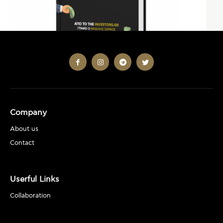
Company
About us
Contact
Userful Links
Collaboration