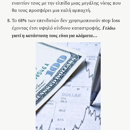
εναντίον τους με την ελπίδα μιας μεγάλης νίκης που
θα τους προσφέρει μια καλή αρπαχτή.
Το 68% των επενδυτών δεν χρησιμοποιούν stop loss
έχοντας έτσι υψηλό κίνδυνο καταστροφής.
Γελάω
γιατί η κατάσταση τους είναι για κλάματα…