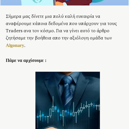
Σήμερα μας δίνετε μια πολύ καλή ευκαιρία να
αναφέρουμε κάποια δεδομένα που υπάρχουν για τους
Traders ανα τον κόσμο. Για να γίνει αυτό το άρθρο
ζητήσαμε την βοήθεια απο την αξιόλογη ομάδα των
.
Algonary
Πάμε να αρχίσουμε :