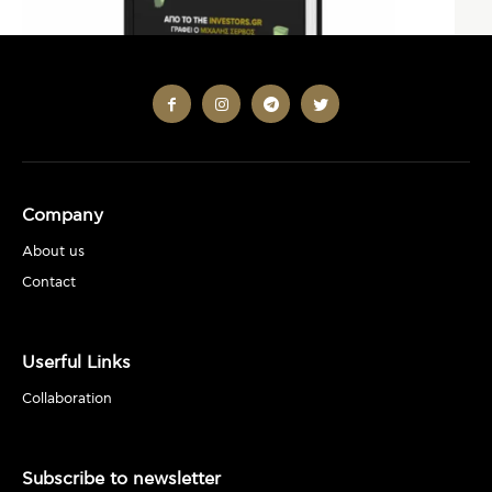
Company
About us
Contact
Userful Links
Collaboration
Subscribe to newsletter