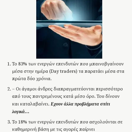
Το 83% των ενεργών επενδυτών που μπαινοβγαίνουν
μέσα στην ημέρα (Day traders) τα παρατάει μέσα στα
πρώτα δύο χρόνια.
– Οι άγαμοι άνδρες διαπραγματεύονται περισσότερο
από τους παντρεμένους κατά μέσο όρο. Του δίνουν
και καταλαβαίνει.
Εχουν άλλα προβλήματα σπίτι
λογικά…
Το 18% των ενεργών επενδυτών που ασχολούνται σε
καθημερινή βάση με τις αγορές παίρνει