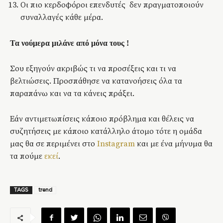
Οι πιο κερδοφόροι επενδυτές δεν πραγματοποιούν
συναλλαγές κάθε μέρα.
Τα νούμερα μιλάνε από μόνα τους !
Σου εξηγούν ακριβώς τι να προσέξεις και τι να
βελτιώσεις. Προσπάθησε να κατανοήσεις όλα τα
παραπάνω και να τα κάνεις πράξει.
Εάν αντιμετωπίσεις κάποιο πρόβλημα και θέλεις να
συζητήσεις με κάποιο κατάλληλο άτομο τότε η ομάδα
μας θα σε περιμένει στο
Instagram
και με ένα μήνυμα θα
τα πούμε
εκεί
.
TAGS
trend