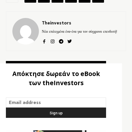
Theinvestors
Νέα επιλεγμένα ένα-ένα για τον σύγχρονο επενδυτή!
Απόκτησε δωρεάν το eBook
των theInvestors