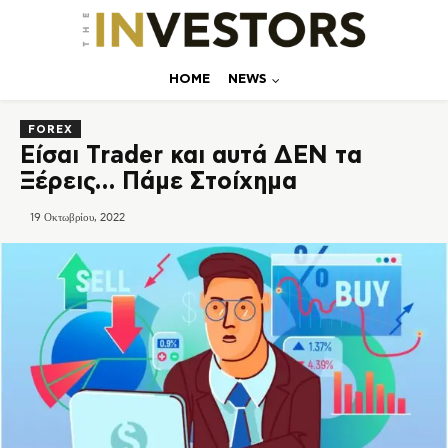
ΗΟΜΕ
NEWS
FOREX
Είσαι Trader και αυτά ΔΕΝ τα
Ξέρεις… Πάμε Στοίχημα
19 Οκτωβρίου, 2022