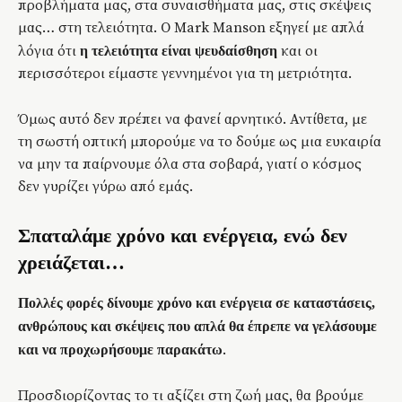
προβλήματα μας, στα συναισθήματα μας, στις σκέψεις
μας… στη τελειότητα. O Mark Manson εξηγεί με απλά
λόγια ότι
και οι
η τελειότητα είναι ψευδαίσθηση
περισσότεροι είμαστε γεννημένοι για τη μετριότητα.
Όμως αυτό δεν πρέπει να φανεί αρνητικό. Αντίθετα, με
τη σωστή οπτική μπορούμε να το δούμε ως μια ευκαιρία
να μην τα παίρνουμε όλα στα σοβαρά, γιατί ο κόσμος
δεν γυρίζει γύρω από εμάς.
Σπαταλάμε χρόνο και ενέργεια, ενώ δεν
χρειάζεται…
Πολλές φορές δίνουμε χρόνο και ενέργεια σε καταστάσεις,
ανθρώπους και σκέψεις που απλά θα έπρεπε να γελάσουμε
.
και να προχωρήσουμε παρακάτω
Προσδιορίζοντας το τι αξίζει στη ζωή μας, θα βρούμε