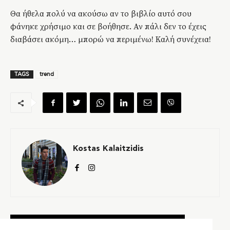
Θα ήθελα πολύ να ακούσω αν το βιβλίο αυτό σου
φάνηκε χρήσιμο και σε βοήθησε. Αν πάλι δεν το έχεις
διαβάσει ακόμη… μπορώ να περιμένω! Καλή συνέχεια!
TAGS
trend
Kostas Kalaitzidis