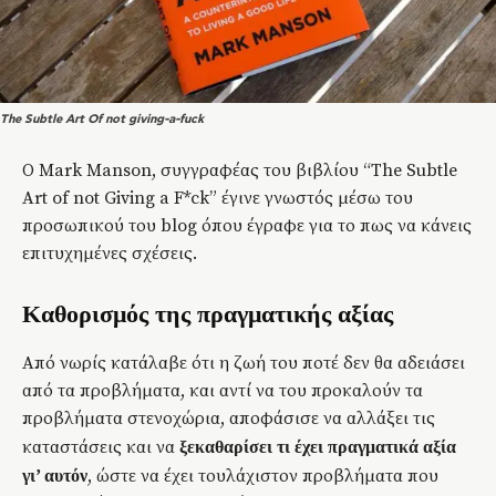
The Subtle Art Of not giving-a-fuck
Ο Mark Manson, συγγραφέας του βιβλίου “The Subtle
Art of not Giving a F*ck” έγινε γνωστός μέσω του
προσωπικού του blog όπου έγραφε για το πως να κάνεις
επιτυχημένες σχέσεις.
Καθορισμός της πραγματικής αξίας
Από νωρίς κατάλαβε ότι η ζωή του ποτέ δεν θα αδειάσει
από τα προβλήματα, και αντί να του προκαλούν τα
προβλήματα στενοχώρια, αποφάσισε να αλλάξει τις
καταστάσεις και να
ξεκαθαρίσει τι έχει πραγματικά αξία
, ώστε να έχει τουλάχιστον προβλήματα που
γι’ αυτόν