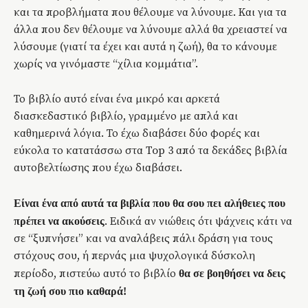
και τα προβλήματα που θέλουμε να λύνουμε. Και για τα
άλλα που δεν θέλουμε να λύνουμε αλλά θα χρειαστεί να
λύσουμε (γιατί τα έχει και αυτά η ζωή), θα το κάνουμε
χωρίς να γινόμαστε “χίλια κομμάτια”.
Το βιβλίο αυτό είναι ένα μικρό και αρκετά
διασκεδαστικό βιβλίο, γραμμένο με απλά και
καθημερινά λόγια. Το έχω διαβάσει δύο φορές και
εύκολα το κατατάσσω στα Top 3 από τα δεκάδες βιβλία
αυτοβελτίωσης που έχω διαβάσει.
Είναι ένα από αυτά τα βιβλία που θα σου πει αλήθειες που
. Ειδικά αν νιώθεις ότι ψάχνεις κάτι να
πρέπει να ακούσεις
σε “ξυπνήσει” και να αναλάβεις πάλι δράση για τους
στόχους σου, ή περνάς μια ψυχολογικά δύσκολη
περίοδο, πιστεύω αυτό το βιβλίο
θα σε βοηθήσει να δεις
τη ζωή σου πιο καθαρά!