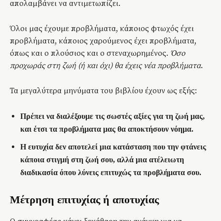
απολαμβάνει να αντιμετωπίζει.
Όλοι μας έχουμε προβλήματα, κάποιος φτωχός έχει
προβλήματα, κάποιος χαρούμενος έχει προβλήματα,
όπως και ο πλούσιος και ο στεναχωρημένος.
Όσο
προχωράς στη ζωή (ή και όχι) θα έχεις νέα προβλήματα
.
Τα μεγαλύτερα μηνύματα του βιβλίου έχουν ως εξής:
Πρέπει να διαλέξουμε τις σωστές αξίες για τη ζωή μας,
και έτσι τα προβλήματα μας θα αποκτήσουν νόημα.
Η ευτυχία δεν αποτελεί μια κατάσταση που την φτάνεις
κάποια στιγμή στη ζωή σου, αλλά μια ατέλειωτη
διαδικασία όπου λύνεις επιτυχώς τα προβλήματα σου.
Μέτρηση επιτυχίας ή αποτυχίας