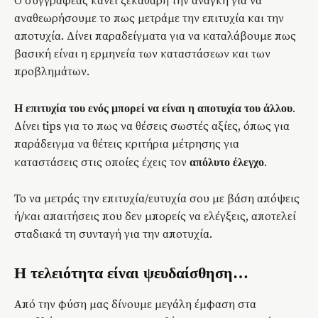
Ο συγγραφέας κάνει ξεκάθαρη την ανάγκη για να
αναθεωρήσουμε το πως μετράμε την επιτυχία και την
αποτυχία. Δίνει παραδείγματα για να καταλάβουμε πως
βασική είναι η ερμηνεία των καταστάσεων και των
προβλημάτων.
.
Η επιτυχία του ενός μπορεί να είναι η αποτυχία του άλλου
Δίνει tips για το πως να θέσεις σωστές αξίες, όπως για
παράδειγμα να θέτεις κριτήρια μέτρησης για
καταστάσεις στις οποίες έχεις τον
.
απόλυτο έλεγχο
Το να μετράς την επιτυχία/ευτυχία σου με βάση απόψεις
ή/και απαιτήσεις που δεν μπορείς να ελέγξεις, αποτελεί
σταδιακά τη συνταγή για την αποτυχία.
Η τελειότητα είναι ψευδαίσθηση…
Από την φύση μας δίνουμε μεγάλη έμφαση στα