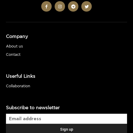
Company
About us
Contact
Userful Links
Collaboration
Subscribe to newsletter