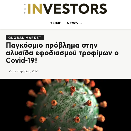
ΗΟΜΕ
NEWS
GLOBAL MARKET
Παγκόσμιο πρόβλημα στην
αλυσίδα εφοδιασμού τροφίμων o
Covid-19!
29 Σεπτεμβρίου, 2021