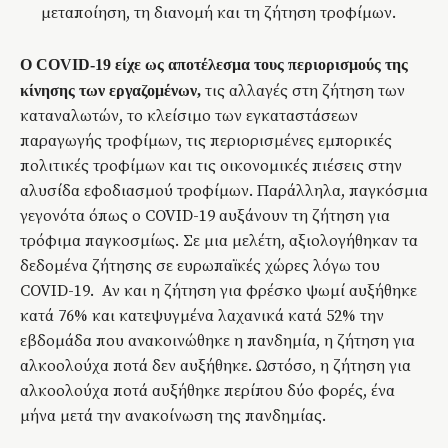
μεταποίηση, τη διανομή και τη ζήτηση τροφίμων.
Ο COVID-19 είχε ως αποτέλεσμα τους περιορισμούς της
τις αλλαγές στη ζήτηση των
κίνησης των εργαζομένων,
καταναλωτών, το κλείσιμο των εγκαταστάσεων
παραγωγής τροφίμων, τις περιορισμένες εμπορικές
πολιτικές τροφίμων και τις οικονομικές πιέσεις στην
αλυσίδα εφοδιασμού τροφίμων. Παράλληλα, παγκόσμια
γεγονότα όπως ο COVID-19 αυξάνουν τη ζήτηση για
τρόφιμα παγκοσμίως. Σε μια μελέτη, αξιολογήθηκαν τα
δεδομένα ζήτησης σε ευρωπαϊκές χώρες λόγω του
COVID-19. Αν και η ζήτηση για φρέσκο ψωμί αυξήθηκε
κατά 76% και κατεψυγμένα λαχανικά κατά 52% την
εβδομάδα που ανακοινώθηκε η πανδημία, η ζήτηση για
αλκοολούχα ποτά δεν αυξήθηκε. Ωστόσο, η ζήτηση για
αλκοολούχα ποτά αυξήθηκε περίπου δύο φορές, ένα
μήνα μετά την ανακοίνωση της πανδημίας.