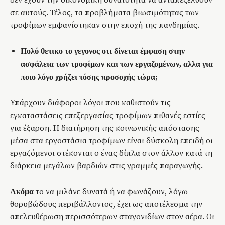
δεν έχουν την οικονομική δυνατότητα να ανταπεξέλθουν
σε αυτούς. Τέλος, τα προβλήματα βιωσιμότητας των
τροφίμων εμφανίστηκαν στην εποχή της πανδημίας.
Πολύ θετικο το γεγονος οτι δίνεται έμφαση στην
ασφάλεια των τροφίμων και των εργαζομένων, αλλα για
ποιο λόγο χρήζει τόσης προσοχής τώρα;
Υπάρχουν διάφοροι λόγοι που καθιστούν τις
εγκαταστάσεις επεξεργασίας τροφίμων πιθανές εστίες
για έξαρση. Η διατήρηση της κοινωνικής απόστασης
μέσα στα εργοστάσια τροφίμων είναι δύσκολη επειδή οι
εργαζόμενοι στέκονται ο ένας δίπλα στον άλλον κατά τη
διάρκεια μεγάλων βαρδιών στις γραμμές παραγωγής.
το να μιλάνε δυνατά ή να φωνάζουν, λόγω
Ακόμα
θορυβώδους περιβάλλοντος, έχει ως αποτέλεσμα την
απελευθέρωση περισσότερων σταγονιδίων στον αέρα. Οι