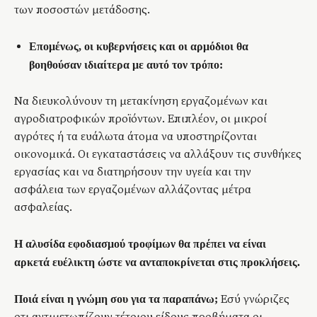
των ποσοστών μετάδοσης.
Επομένως, οι κυβερνήσεις και οι αρμόδιοι θα
βοηθούσαν ιδιαίτερα με αυτό τον τρόπο:
Να διευκολύνουν τη μετακίνηση εργαζομένων και
αγροδιατροφικών προϊόντων. Επιπλέον, οι μικροί
αγρότες ή τα ευάλωτα άτομα να υποστηρίζονται
οικονομικά. Οι εγκαταστάσεις να αλλάξουν τις συνθήκες
εργασίας και να διατηρήσουν την υγεία και την
ασφάλεια των εργαζομένων αλλάζοντας μέτρα
ασφαλείας.
Η αλυσίδα εφοδιασμού τροφίμων θα πρέπει να είναι
αρκετά ευέλικτη ώστε να ανταποκρίνεται στις προκλήσεις.
Εσύ γνώριζες
Ποιά είναι η γνώμη σου για τα παραπάνω;