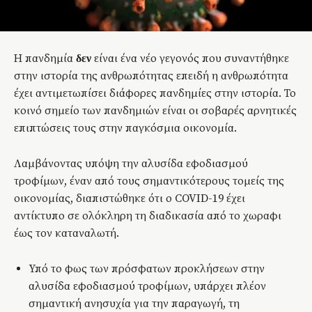
Η πανδημία
είναι ένα νέο γεγονός που συναντήθηκε
δεν
στην ιστορία της ανθρωπότητας επειδή η ανθρωπότητα
έχει αντιμετωπίσει διάφορες πανδημίες στην ιστορία. Το
κοινό σημείο των πανδημιών είναι οι σοβαρές αρνητικές
επιπτώσεις τους στην παγκόσμια οικονομία.
Λαμβάνοντας υπόψη την αλυσίδα εφοδιασμού
τροφίμων, έναν από τους σημαντικότερους τομείς της
οικονομίας, διαπιστώθηκε ότι ο COVID-19 έχει
αντίκτυπο σε ολόκληρη τη διαδικασία από το χωραφι
έως τον καταναλωτή.
Υπό το φως των πρόσφατων προκλήσεων στην
αλυσίδα εφοδιασμού τροφίμων, υπάρχει πλέον
σημαντική ανησυχία για την παραγωγή, τη