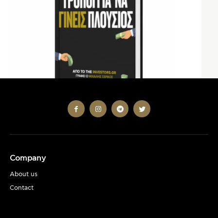
Company
About us
Contact