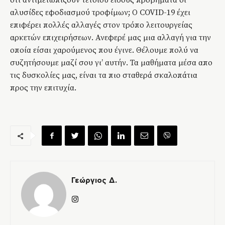
οτι αντιμετωπίζουν τέτοιου είδους προβήματα οι
αλυσίδες εφοδιασμού τροφίμων; Ο COVID-19 έχει
επιφέρει πολλές αλλαγές στον τρόπο λειτουργείας
αρκετών επιχειρήσεων. Ανεφερέ μας μια αλλαγή για την
οποία είσαι χαρούμενος που έγινε. Θέλουμε πολύ να
συζητήσουμε μαζί σου γι’ αυτήν. Τα μαθήματα μέσα απο
τις δυσκολίες μας, είναι τα πιο σταθερά σκαλοπάτια
προς την επιτυχία.
Γεώργιος Δ.