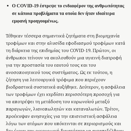
Ο COVID-19 έστρεψε το ενδιαφέρον της ανθρωπότητας
σε κάποια προβλήματα τα οποία δεν ήταν ιδιαίτερα
εμφανή προηγουμένως.
Τέθηκαν τέσσερα σημαντικά ζητήματα στη βιομηχανία
τροφίμων και στην αλυσίδα εφοδιασμού τροφίμων κατά
τη διάρκεια της επιδημίας του COVID-19. Πρώτον, οι
άνθρωποι τείνουν να ακολουθούν μια υγιεινή διατροφή
για την προστασία του εαυτού τους και του
ανοσοποιητικού τους συστήματος. Ως εκ τούτου, η
ζήτηση για λειτουργικά τρόφιμα που περιέχουν
βιοδραστικά συστατικά αυξήθηκε. Δεύτερον, η ασφάλεια
των τροφίμων έχει κερδίσει περισσότερη προσοχή για
να αποτρέψει τη μετάδοση του κορωνοϊού μεταξύ
παραγωγών, λιανοπωλητών και καταναλωτών. Τρίτον,
προέκυψαν ανησυχίες για την επισιτιστική ασφάλεια
λόγω των ατόμων που υπόκεινται σε περιορισμούς και