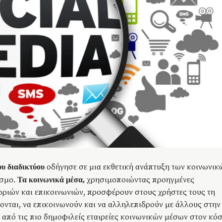
οδήγησε σε μια εκθετική ανάπτυξη των κοινωνικ
ου διαδικτύου
όσμο.
χρησιμοποιώντας προηγμένες
Τα κοινωνικά μέσα,
ριών και επικοινωνιών, προσφέρουν στους χρήστες τους τη
ονται, να επικοινωνούν και να αλληλεπιδρούν με άλλους στην
από τις πιο δημοφιλείς εταιρείες κοινωνικών μέσων στον κό