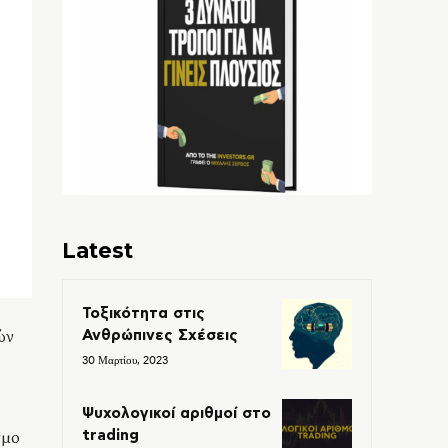
Latest
Τοξικότητα στις
ών
Ανθρώπινες Σχέσεις
30 Μαρτίου, 2023
Ψυχολογικοί αριθμοί στο
σμο
trading