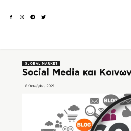
GLOBAL MARKET
Social Media και Kοινω
8 Οκτωβρίου, 2021