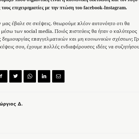
 τους επιχειρηματίες με την πτώση του facebook-Ιnstagram.
 μας έβαλε σε σκέψεις. Θεωρούμε πλέον αυτονόητο οτι θα
μέσω των social media. Ποιός πιστεύεις θα ήταν ο καλύτερος
 δημιουργίας επαγγελματικών και μη κοινωνικών σχέσεων; Γ
σκέψεις σου, έχουμε πολλές ενδιαφέρουσες ιδέες να συζητήσου
ώργιος Δ.