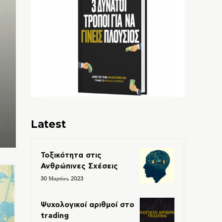
Latest
Τοξικότητα στις
Ανθρώπινες Σχέσεις
30 Μαρτίου, 2023
Ψυχολογικοί αριθμοί στο
trading