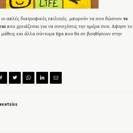
 οι απλές διατροφικές επιλογές μπορούν να σου δώσουν
το
που χρειάζεσαι για να συνεχίσεις την ημέρα σου. Αφησε το
εια
α μάθεις και άλλα σύντομα tips που θα σε βοηθήσουν στην
exatsiss