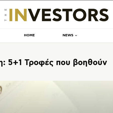
ΗΟΜΕ
NEWS
: 5+1 Τροφές που βοηθούν