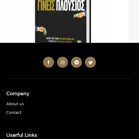
Company
About us
Contact
Userful Links