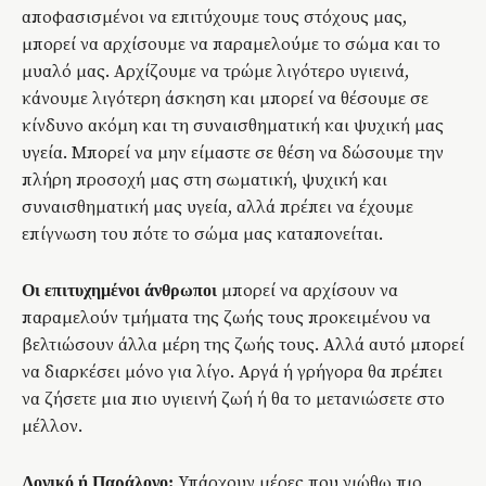
αποφασισμένοι να επιτύχουμε τους στόχους μας,
μπορεί να αρχίσουμε να παραμελούμε το σώμα και το
μυαλό μας. Αρχίζουμε να τρώμε λιγότερο υγιεινά,
κάνουμε λιγότερη άσκηση και μπορεί να θέσουμε σε
κίνδυνο ακόμη και τη συναισθηματική και ψυχική μας
υγεία. Μπορεί να μην είμαστε σε θέση να δώσουμε την
πλήρη προσοχή μας στη σωματική, ψυχική και
συναισθηματική μας υγεία, αλλά πρέπει να έχουμε
επίγνωση του πότε το σώμα μας καταπονείται.
μπορεί να αρχίσουν να
Οι επιτυχημένοι άνθρωποι
παραμελούν τμήματα της ζωής τους προκειμένου να
βελτιώσουν άλλα μέρη της ζωής τους. Αλλά αυτό μπορεί
να διαρκέσει μόνο για λίγο. Αργά ή γρήγορα θα πρέπει
να ζήσετε μια πιο υγιεινή ζωή ή θα το μετανιώσετε στο
μέλλον.
Υπάρχουν μέρες που νιώθω πιο
Λογικό ή Παράλογο: