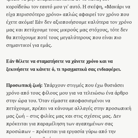
κοροϊδεύω τον εαυτό μου γι’ αυτό. Η σκέψη, «Μακάρι να
είχα περισσότερο χρόνο» απλώς αφαιρεί τον χρόνο που
έχετε ακόμα! Εάν δεν αξιοποιήσουμε καλύτερα τον χρόνο
μας και πετύχουμε τους μικρούς μας στόχους, τότε δεν
θα πετύχουμε ποτέ τους μεγαλύτερους που είναι πιο
σημαντικοί για εμάς.
Εάν θέλετε να σταματήσετε να χάνετε χρόνο και να
ξεκινήσετε να κάνετε ό, τι πραγματικά σας ενδιαφέρει.
Υπάρχουν στιγμές που έχω θυσιάσει
Προσωπική ζωή:
χρόνο από τους φίλους μου για να τελειώσω ένα άρθρο
στην ώρα του. Όταν είμαστε αποφασισμένοι να
πετύχουμε, πρέπει να κάνουμε αλλαγές στην προσωπική
μας ζωή – στις φιλίες μας και στις σχέσεις μας. Δεν
πρόκειται για παραμέληση των αγαπημένων σας
προσώπων – πρόκειται για εργασία γύρω από την