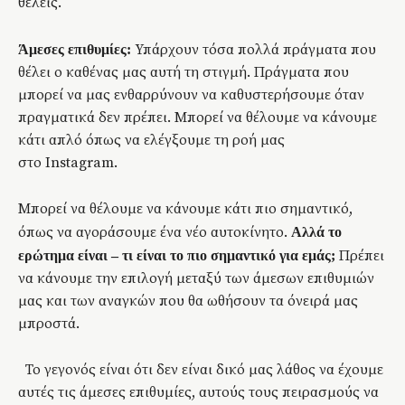
θέλεις.
Υπάρχουν τόσα πολλά πράγματα που
Άμεσες επιθυμίες:
θέλει ο καθένας μας αυτή τη στιγμή. Πράγματα που
μπορεί να μας ενθαρρύνουν να καθυστερήσουμε όταν
πραγματικά δεν πρέπει. Μπορεί να θέλουμε να κάνουμε
κάτι απλό όπως να ελέγξουμε τη ροή μας
στο Instagram.
Μπορεί να θέλουμε να κάνουμε κάτι πιο σημαντικό,
όπως να αγοράσουμε ένα νέο αυτοκίνητο.
Αλλά το
Πρέπει
ερώτημα είναι
– τι είναι το πιο σημαντικό για εμάς;
να κάνουμε την επιλογή μεταξύ των άμεσων επιθυμιών
μας και των αναγκών που θα ωθήσουν τα όνειρά μας
μπροστά.
Το γεγονός είναι ότι δεν είναι δικό μας λάθος να έχουμε
αυτές τις άμεσες επιθυμίες, αυτούς τους πειρασμούς να