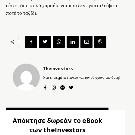
είστε τόσο πολύ χαρούμενοι που δεν εγκαταλείψατε
ποτέ το ταξίδι.
Theinvestors
Νέα επιλεγμένα ένα-ένα για τον σύγχρονο επενδυτή!
Απόκτησε δωρεάν το eBook
των theInvestors