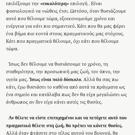
επιλέξουμε την
επιλογή . Είναι
«ευκολότερη»
φυσιολογικό να νιώθεις έτσι. Ωστόσο, όταν θυσιάζουμε
αυτό που θέλουμε τώρα, εξοικονομούμε χρόνο και
ενέργεια για κάτι πιο σημαντικό. Κάτι που θα μας φέρει
ένα βήμα πιο κοντά στους πραγματικούς μας στόχους.
Κάτι που πραγματικά θέλουμε, όχι κάτι που θέλουμε
τώρα.
Ίσως δεν θέλουμε να θυσιάσουμε το χρόνο, τη
σταθερότητα, την προσωπική μας ζωή, τον ύπνο, την
υγεία μας.
. Αλλά θα σας πω
Ίσως είναι πολύ δύσκολο
κάτι, έχω θυσιάσει το καθένα από αυτά τα πράγματα ως
ένα σημείο και κατάλαβα πως δεν θα είχα μεγαλώσει ως
άνθρωπος αν δεν είχα κάνει αυτές τις θυσίες.
Αν θέλετε να είστε επιτυχημένοι και να πετύχετε αυτό που
πραγματικά θέλετε στη ζωή, θα πρέπει να κάνετε θυσίες.
Αλλά όταν φτάσετε στο τέλος αυτού του βουνού, θα