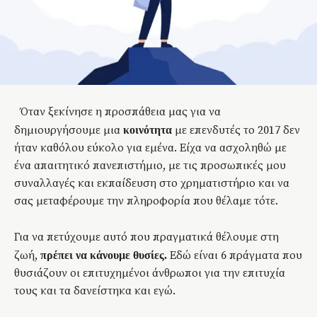
Όταν ξεκίνησε η προσπάθεια μας για να
δημιουργήσουμε μια
με επενδυτές το 2017 δεν
κοινότητα
ήταν καθόλου εύκολο για εμένα. Είχα να ασχοληθώ με
ένα απαιτητικό πανεπιστήμιο, με τις προσωπικές μου
συναλλαγές και εκπαίδευση στο χρηματιστήριο και να
σας μεταφέρουμε την πληροφορία που θέλαμε τότε.
Για να πετύχουμε αυτό που πραγματικά θέλουμε στη
ζωή,
Εδώ είναι 6 πράγματα που
πρέπει να κάνουμε θυσίες.
θυσιάζουν οι επιτυχημένοι άνθρωποι για την επιτυχία
τους και τα δανείστηκα και εγώ.