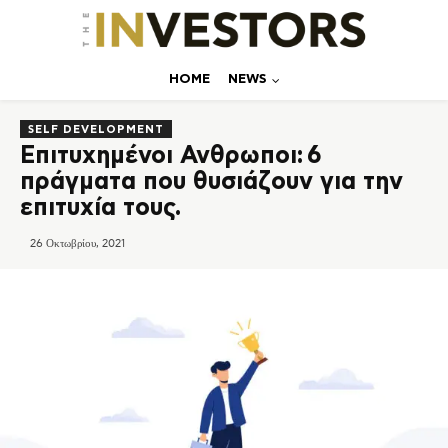
ΗΟΜΕ
NEWS
SELF DEVELOPMENT
Επιτυχημένοι Ανθρωποι: 6
πράγματα που θυσιάζουν για την
επιτυχία τους.
26 Οκτωβρίου, 2021